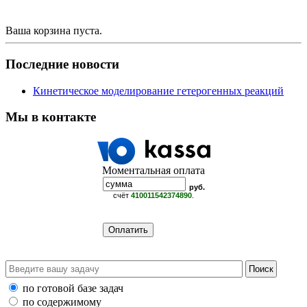
Ваша корзина пуста.
Последние новости
Кинетическое моделирование гетерогенных реакций
Мы в контакте
Моментальная оплата
руб.
счёт
410011542374890
.
по готовой базе задач
по содержимому