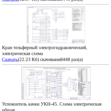
Кран тельферный электрогидравлический,
электрическая схема
Скачать
(22.23 Кб)
скачиваний448 раз(а)
Успокоитель качки УКН-45. Схема электрическая
общая