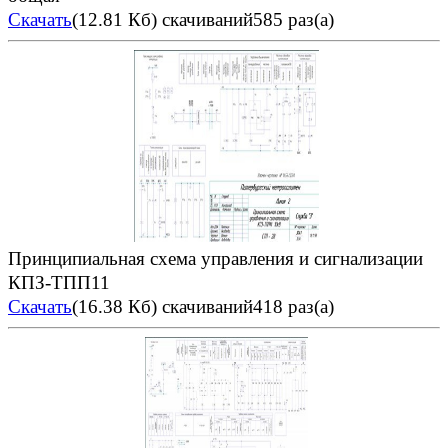
Скачать
(12.81 Кб)
скачиваний585 раз(а)
Принципиальная схема управления и сигнализации
КПЗ-ТПП11
Скачать
(16.38 Кб)
скачиваний418 раз(а)