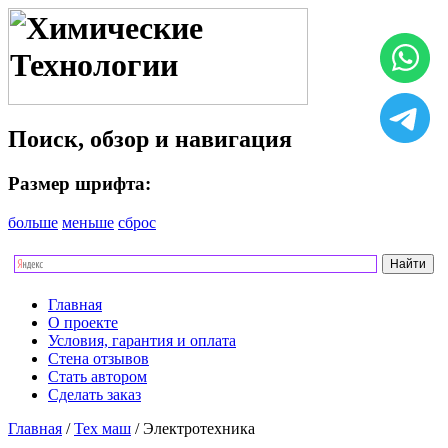
Поиск, обзор и навигация
Размер шрифта:
больше
меньше
сброс
Главная
О проекте
Условия, гарантия и оплата
Стена отзывов
Стать автором
Сделать заказ
Главная
/
Тех маш
/ Электротехника