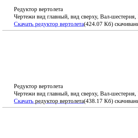
Редуктор вертолета
Чертежи вид главный, вид сверху, Вал-шестерня
Скачать редуктор вертолета
(424.07 Кб)
скачивани
Редуктор вертолета
Чертежи вид главный, вид сверху, Вал-шестерня
Скачать
редуктор вертолета
(438.17 Кб)
скачивани