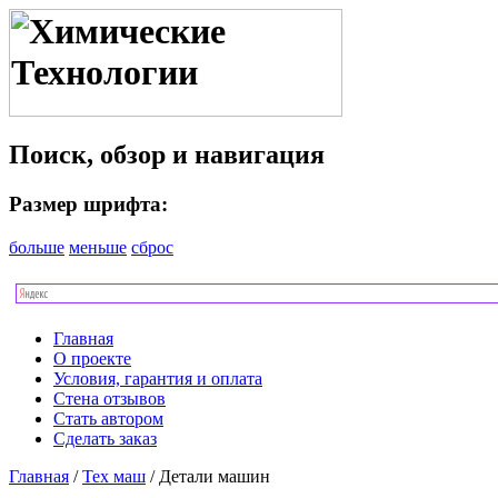
Поиск, обзор и навигация
Размер шрифта:
больше
меньше
сброс
Главная
О проекте
Условия, гарантия и оплата
Стена отзывов
Стать автором
Сделать заказ
Главная
/
Тех маш
/ Детали машин