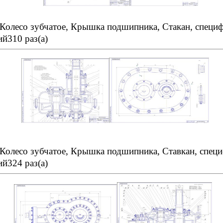
, Колесо зубчатое, Крышка подшипника, Стакан, специ
й310 раз(а)
, Колесо зубчатое, Крышка подшипника, Ставкан, спец
й324 раз(а)