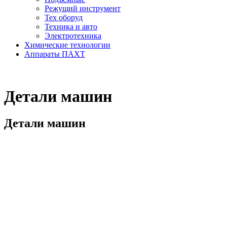
Режущий инструмент
Тех оборуд
Техника и авто
Электротехника
Химические технологии
Аппараты ПАХТ
Детали машин
Детали машин