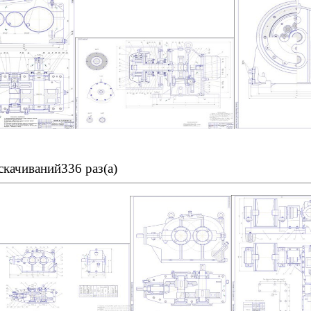
скачиваний336 раз(а)