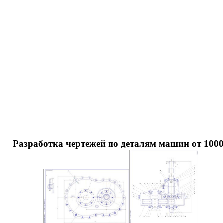
Разработка чертежей по деталям машин от 100