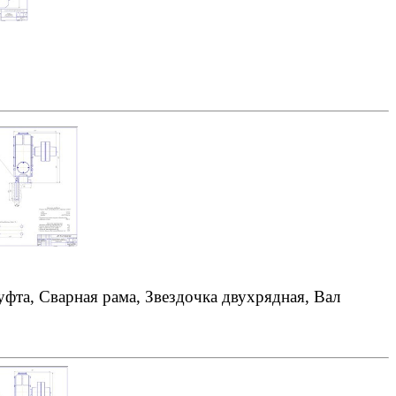
фта, Сварная рама, Звездочка двухрядная, Вал