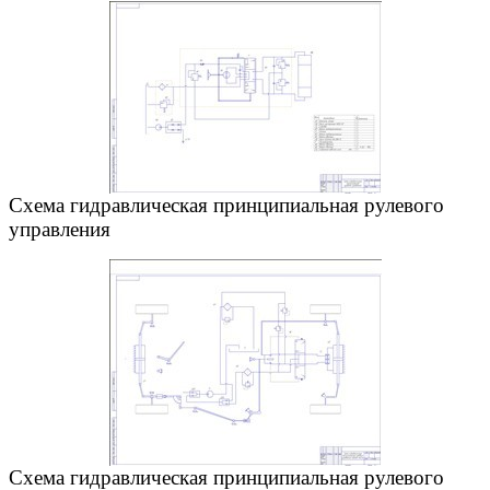
Схема гидравлическая принципиальная рулевого
управления
Схема гидравлическая принципиальная рулевого