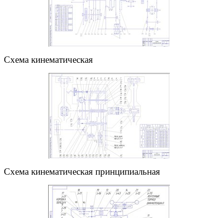
Схема кинематическая
Схема кинематическая принципиальная