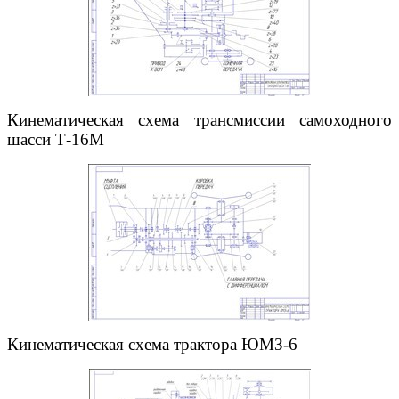
Кинематическая схема трансмиссии самоходного
шасси Т-16М
Кинематическая схема трактора ЮМЗ-6