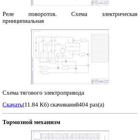
Реле поворотов. Схема электрическая
принципиальная
Схема тягового электропривода
Скачать
(11.84 Кб)
скачиваний404 раз(а)
Тормозной механизм