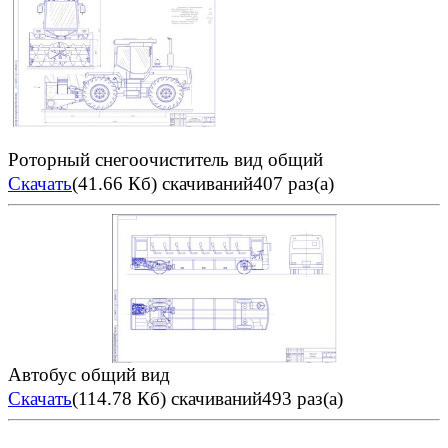
Роторный снегоочиститель вид общий
Скачать
(41.66 Кб)
скачиваний407 раз(а)
Автобус общий вид
Скачать
(114.78 Кб)
скачиваний493 раз(а)