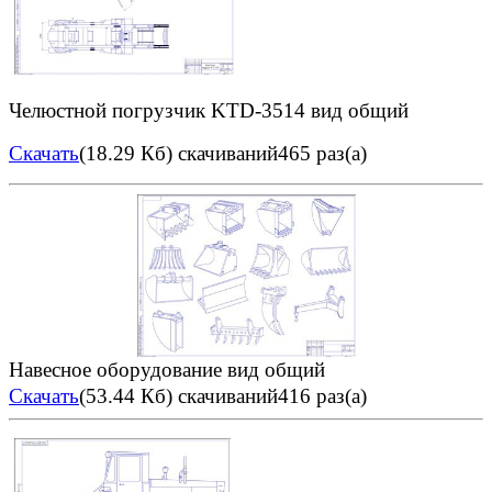
Челюстной погрузчик KTD-3514 вид общий
Скачать
(18.29 Кб)
скачиваний465 раз(а)
Навесное оборудование вид общий
Скачать
(53.44 Кб)
скачиваний416 раз(а)