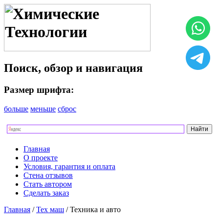
Поиск, обзор и навигация
Размер шрифта:
больше
меньше
сброс
Главная
О проекте
Условия, гарантия и оплата
Стена отзывов
Стать автором
Сделать заказ
Главная
/
Тех маш
/ Техника и авто