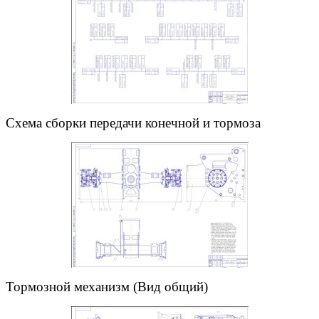
Схема сборки передачи конечной и тормоза
Тормозной механизм (Вид общий)