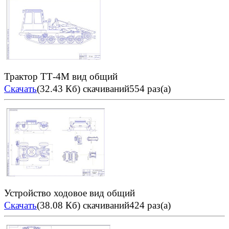
Трактор ТТ-4М вид общий
Скачать
(32.43 Кб)
скачиваний554 раз(а)
Устройство ходовое вид общий
Скачать
(38.08 Кб)
скачиваний424 раз(а)