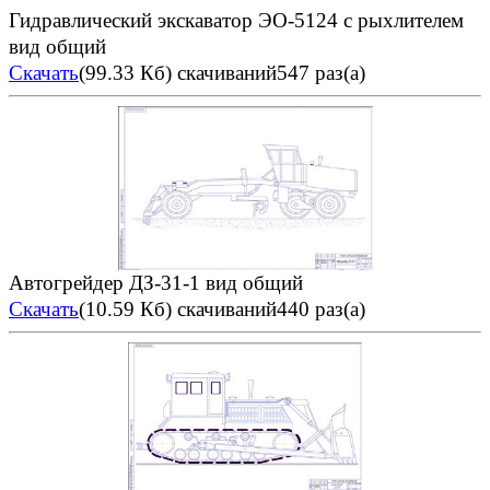
Гидравлический экскаватор ЭО-5124 с рыхлителем
вид общий
Скачать
(99.33 Кб)
скачиваний547 раз(а)
Автогрейдер ДЗ-31-1 вид общий
Скачать
(10.59 Кб)
скачиваний440 раз(а)