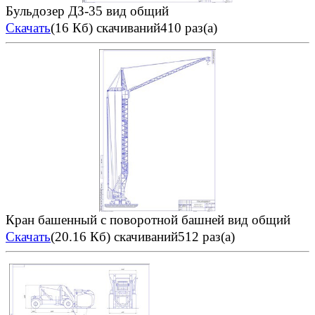
Бульдозер ДЗ-35 вид общий
Скачать
(16 Кб)
скачиваний410 раз(а)
Кран башенный с поворотной башней вид общий
Скачать
(20.16 Кб)
скачиваний512 раз(а)