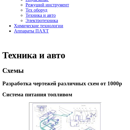
Режущий инструмент
Тех оборуд
Техника и авто
Электротехника
Химические технологии
Аппараты ПАХТ
Техника и авто
Схемы
Разработка чертежей различных схем от 1000р
Система питания топливом