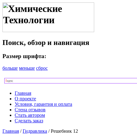
Поиск, обзор и навигация
Размер шрифта:
больше
меньше
сброс
Главная
О проекте
Условия, гарантия и оплата
Стена отзывов
Стать автором
Сделать заказ
Главная
/
Гидравлика
/ Решебник 12