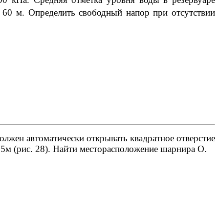
= 60 м. Определить свободный напор при отсутствии
олжен автоматически открывать квадратное отверстие
,5м (рис. 28). Найти месторасположение шарнира О.